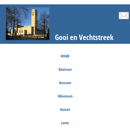
Gooi en Vechtstreek
HOME
Blaricum
Bussum
Hilversum
Huizen
Laren