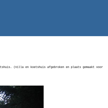
tshuis. (Villa en koetshuis afgebroken en plaats gemaakt voor