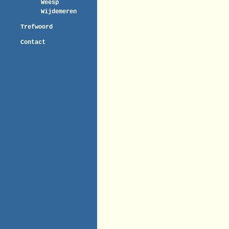
Weesp
Wijdemeren
Trefwoord
Contact