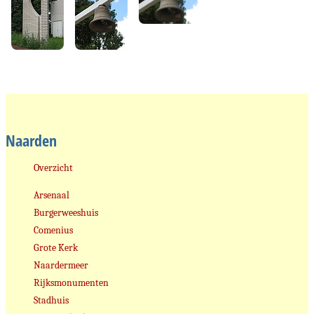
Naarden
Overzicht
Arsenaal
Burgerweeshuis
Comenius
Grote Kerk
Naardermeer
Rijksmonumenten
Stadhuis