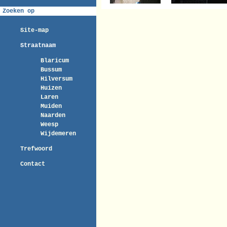
Zoeken op
Site-map
Straatnaam
Blaricum
Bussum
Hilversum
Huizen
Laren
Muiden
Naarden
Weesp
Wijdemeren
Trefwoord
Contact