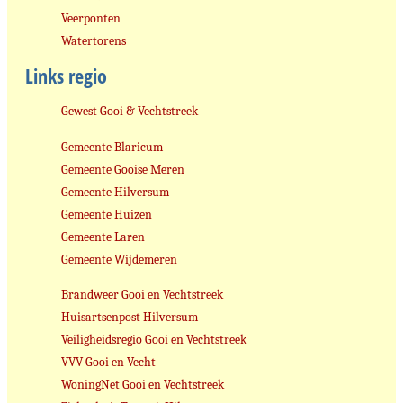
Veerponten
Watertorens
Links regio
Gewest Gooi & Vechtstreek
Gemeente Blaricum
Gemeente Gooise Meren
Gemeente Hilversum
Gemeente Huizen
Gemeente Laren
Gemeente Wijdemeren
Brandweer Gooi en Vechtstreek
Huisartsenpost Hilversum
Veiligheidsregio Gooi en Vechtstreek
VVV Gooi en Vecht
WoningNet Gooi en Vechtstreek