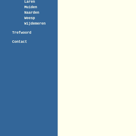
Laren
Muiden
Naarden
Weesp
Wijdemeren
Trefwoord
Contact