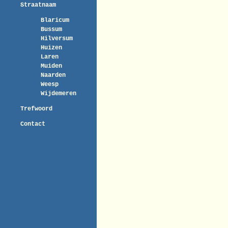
Straatnaam
Blaricum
Bussum
Hilversum
Huizen
Laren
Muiden
Naarden
Weesp
Wijdemeren
Trefwoord
Contact