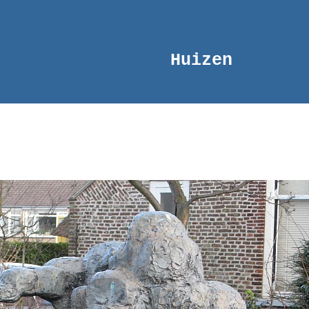
Huizen