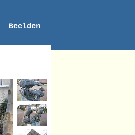
Beelden