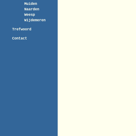
Muiden
Naarden
Weesp
Wijdemeren
Trefwoord
Contact